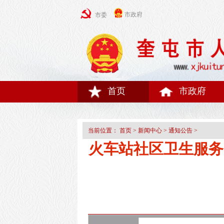
市政府
市委
首页
市政府
当前位置：
首页
>
新闻中心
>
通知公告
>
火车站社区卫生服务