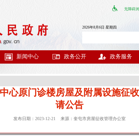
无障碍浏
2026年8月6日 星期四
新闻中心
政务公开
政务服务
中心原门诊楼房屋及附属设施征
请公告
发布日期：2023-12-21 来源：奎屯市房屋征收管理办公室