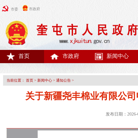
市政府
市委
首页
市政府
新闻中心
当前位置：
首页
>
新闻中心
>
通知公告
>
关于新疆尧丰棉业有限公司
发布日期：2026