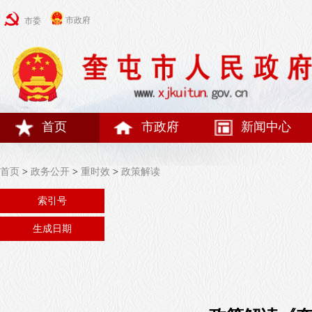
市政府
市委
首页
市政府
新闻中心
首页
>
政务公开
>
重时效
>
政策解读
索引号
生成日期