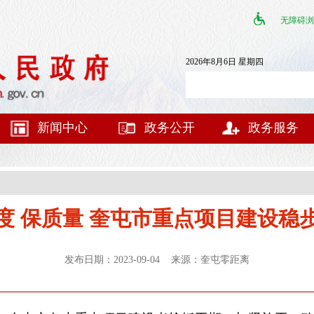
无障碍浏
2026年8月6日 星期四
新闻中心
政务公开
政务服务
度 保质量 奎屯市重点项目建设稳
发布日期：2023-09-04 来源：奎屯零距离