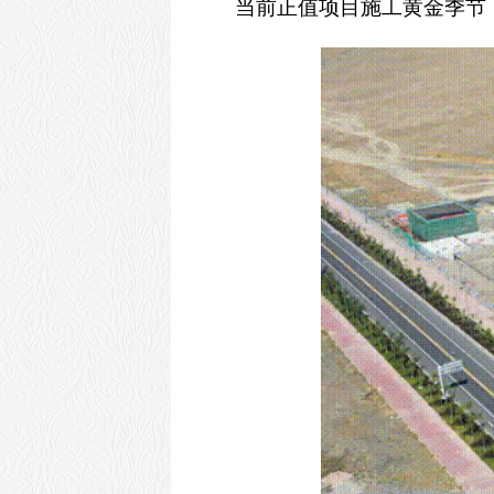
当前正值项目施工黄金季节