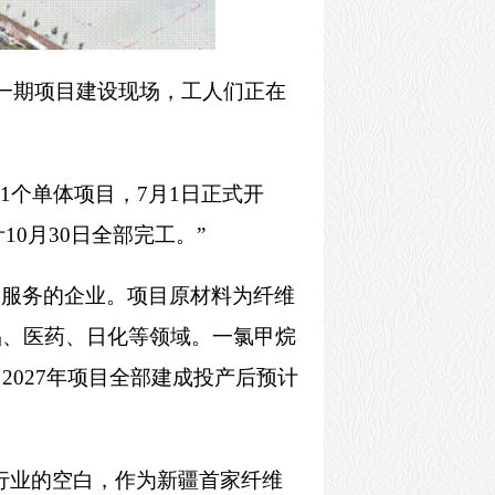
烷一期项目建设现场，工人们正在
1个单体项目，7月1日正式开
0月30日全部完工。”
和服务的企业。项目原材料为纤维
品、医药、日化等领域。一氯甲烷
027年项目全部建成投产后预计
行业的空白，作为新疆首家纤维