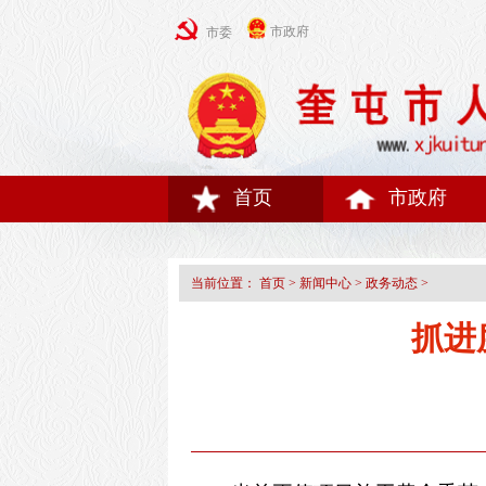
市政府
市委
首页
市政府
当前位置：
首页
>
新闻中心
>
政务动态
>
抓进