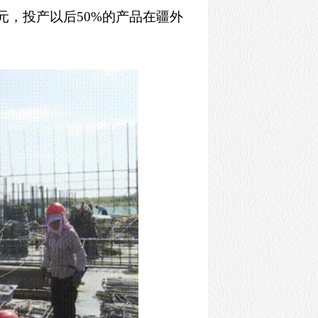
元，投产以后50%的产品在疆外