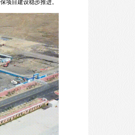
确保项目建设稳步推进。