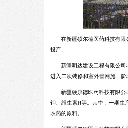
在新疆硕尔德医药科技有限
投产。
新疆明达建设工程有限公司
进入二次装修和室外管网施工阶段
新疆硕尔德医药科技有限公
钾、维生素H等。其中，一期生
农药的原料。