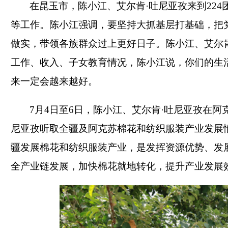
在昆玉市，陈小江、艾尔肯·吐尼亚孜来到22
等工作。陈小江强调，要坚持大抓基层打基础，把
做实，带领各族群众过上更好日子。陈小江、艾尔肯
工作、收入、子女教育情况，陈小江说，你们的生
来一定会越来越好。
7月4日至6日，陈小江、艾尔肯·吐尼亚孜在
尼亚孜听取全疆及阿克苏棉花和纺织服装产业发展
疆发展棉花和纺织服装产业，是发挥资源优势、发
全产业链发展，加快棉花就地转化，提升产业发展