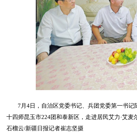
7月4日，自治区党委书记、兵团党委第一书记
十四师昆玉市224团和泰新区，走进居民艾力·艾
石榴云/新疆日报记者崔志坚摄