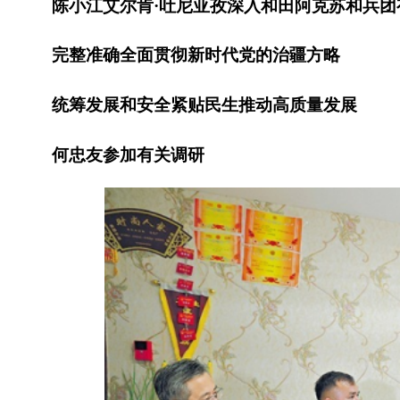
陈小江艾尔肯·吐尼亚孜深入和田阿克苏和兵团
完整准确全面贯彻新时代党的治疆方略
统筹发展和安全紧贴民生推动高质量发展
何忠友参加有关调研