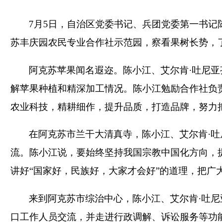
7月5日，自治区党委书记、兵团党委第一书记
苏丰庆园农民专业合作社示范园，察看果树长势，
阿克苏苹果闻名遐迩。陈小江、艾尔肯·吐尼
解苹果种植和精深加工情况。陈小江勉励合作社负
农业科技，精耕细作，提升品质，打造品牌，努力
在阿克苏市兰干大清真寺，陈小江、艾尔肯·
流。陈小江说，要始终坚持我国宗教中国化方向，
讲好“国家好，民族好，大家才会好”的道理，把广
来到阿克苏市综治中心，陈小江、艾尔肯·吐
口工作人员交流，并走进行政调解、诉讼服务等功