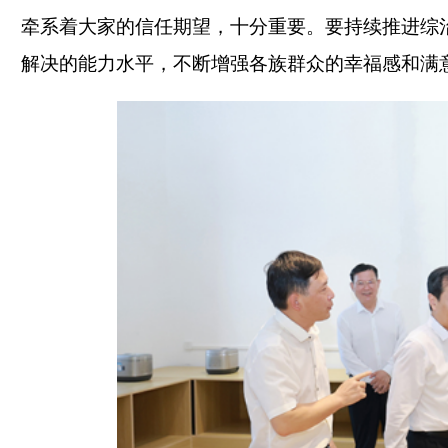
牵系着大家的信任期望，十分重要。要持续推进综
解决的能力水平，不断增强各族群众的幸福感和满