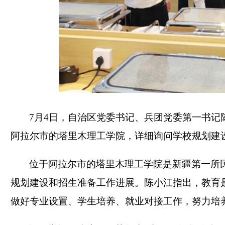
7月4日，自治区党委书记、兵团党委第一书记
阿拉尔市的塔里木理工学院，详细询问学校规划建
位于阿拉尔市的塔里木理工学院是新疆第一所
规划建设和招生准备工作进展。陈小江指出，教育
做好专业设置、学生培养、就业对接工作，努力培