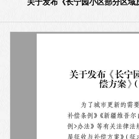
关于发布《长宁园小区部分区域