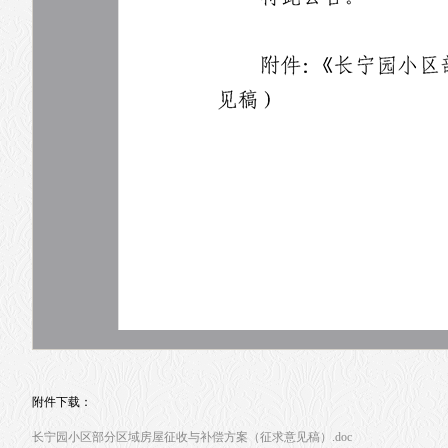
附件下载：
长宁园小区部分区域房屋征收与补偿方案（征求意见稿）.doc