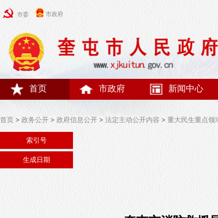
市政府
市委
首页
市政府
新闻中心
首页
>
政务公开
>
政府信息公开
>
法定主动公开内容
>
重大民生重点领
索引号
生成日期