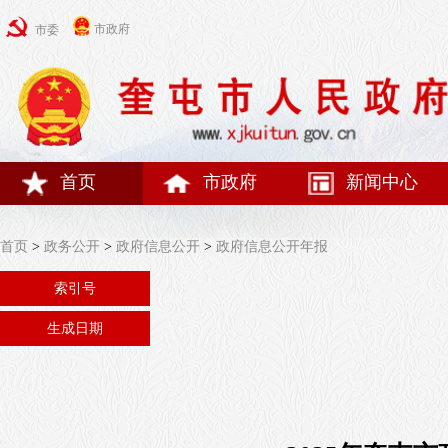
市政府
市委
首页
市政府
新闻中心
首页
>
政务公开
>
政府信息公开
>
政府信息公开年报
索引号
生成日期