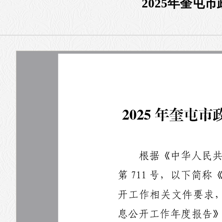
2025年奎屯