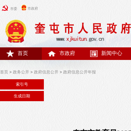
市政府
市委
首页
市政府
新闻中心
首页
>
政务公开
>
政府信息公开
>
政府信息公开年报
索引号
生成日期