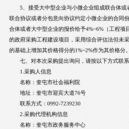
5、接受大中型企业与小微企业组成联合体或
联合协议或者分包意向协议约定小微企业的合同份
合体或者大中型企业的报价给予4%~6%（工程项
的政府采购工程建设项目，采用综合评估法但未
的基础上增加其价格得分的1%~2%作为其价格分
七、对本次采购提出询问，请按以下方式联
1.采购人信息
名称：奎屯市社会福利院
地址：奎屯市迎宾大道76号
联系方式：0992-7239230
2.采购代理机构信息
名称：奎屯市政务服务中心