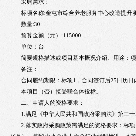
采购需求：
标项名称:奎屯市综合养老服务中心改造提升
数量:30
预算金额（元）:115000
单位：台
简要规格描述或项目基本概况介绍、用途：项
备注：
合同履约期限：标项1，合同签订后25日历
本项目（否）接受联合体投标。
二、申请人的资格要求：
1.满足《中华人民共和国政府采购法》第二
2.落实政府采购政策需满足的资格要求：标项