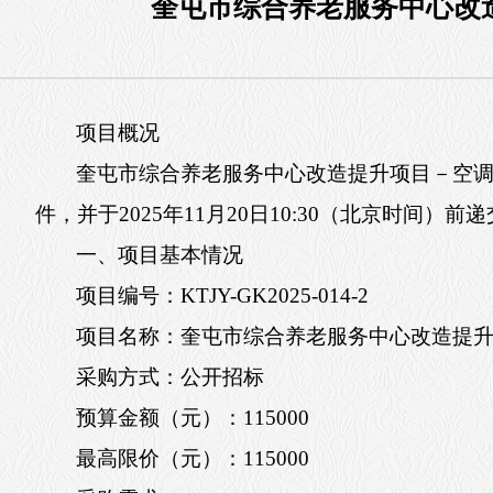
奎屯市综合养老服务中心改
项目概况
奎屯市综合养老服务中心改造提升项目－空
件，并于2025年11月20日10:30（北京时间）
一、项目基本情况
项目编号：KTJY-GK2025-014-2
项目名称：奎屯市综合养老服务中心改造提
采购方式：公开招标
预算金额（元）：115000
最高限价（元）：115000