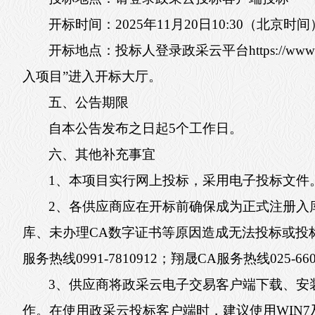
开标时间：2025年11月20日10:30（北京时间
开标地点：投标人登录政采云平台https://www
入项目”进入开标大厅。
五、公告期限
自本公告发布之日起5个工作日。
六、其他补充事宜
1、本项目实行网上投标，采用电子投标文件
2、各供应商应在开标前确保成为正式注册入
库、未办理CA数字证书等原因造成无法投标或投
服务热线0991-7810912；翔晟CA服务热线025-66
3、供应商将政采云电子交易客户端下载、安
作。在使用政采云投标客户端时，建议使用WIN