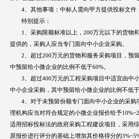
4、其他事项：中标人需向甲方提供投标文件
特别提示：
1、采购限额标准以上，200万元以下的货物
提供的，采购人应当专门面向中小企业采购。
2、超过200万元的货物和服务采购项目，预
中预留给小微企业的比例不低于60%。
3、超过400万元的工程采购项目中适宜由中
中小企业采购，其中预留给小微企业的比例不低于
4、对于未预留份额专门面向中小企业的采购
理机构应当对符合规定的小微企业报价给予10%~
适用招标投标法的政府采购工程建设项目，采用
原报价进行评分的基础上增加其价格得分的3%~5