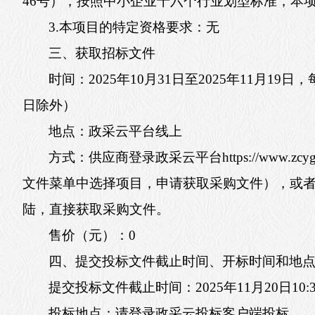
46号），按照中小企业十六个行业划型标准，本
3.本项目的特定资格要求：无
三、获取招标文件
时间：2025年10月31日至2025年11月19日，
日除外）
地点：政采云平台线上
方式：供应商登录政采云平台https://www.
文件菜单中选择项目，申请获取采购文件），或者
陆，直接获取采购文件。
售价（元）：0
四、提交投标文件截止时间、开标时间和地
提交投标文件截止时间：2025年11月20日10
投标地点：请登录政采云投标客户端投标