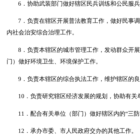
6．协助武装部门做好辖区民兵训练和公民服
7．负责在辖区开展普法教育工作，做好民事
内社会治安综合治理工作。
8．负责本辖区的城市管理工作，发动群众开
门）做好环境卫生、环境保护工作。
9．负责本辖区的综合执法工作，维护辖区的
10．负责研究辖区经济发展的规划，协助有关
11．配合有关单位（部门）做好辖区内的“三
12．承办市委、市人民政府交办的其他工作。