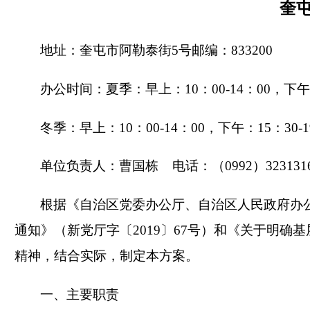
奎
地址：奎屯市阿勒泰街5号邮编：833200
办公时间：夏季：早上：10：00-14：00，下午：1
冬季：早上：10：00-14：00，下午：15：3
单位负责人：曹国栋 电话：（0992）323131
根据《自治区党委办公厅、自治区人民政府办
通知》（新党厅字〔2019〕67号）和《关于明确
精神，结合实际，制定本方案。
一、主要职责