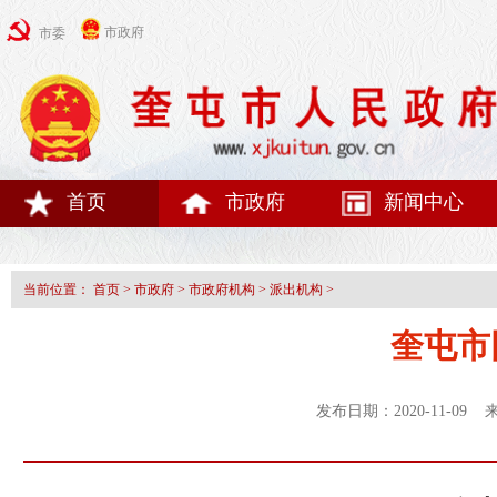
市政府
市委
首页
市政府
新闻中心
当前位置：
首页
>
市政府
>
市政府机构
>
派出机构
>
奎屯市
发布日期：2020-11-