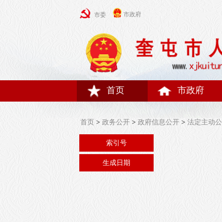
市政府
市委
首页
市政府
首页
>
政务公开
>
政府信息公开
>
法定主动公
索引号
生成日期