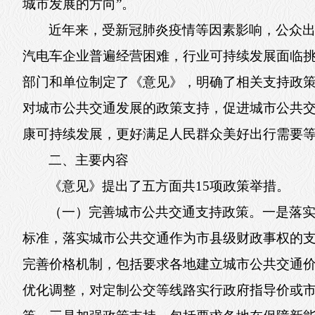
城市发展的方向”。
近年来，受新冠肺炎疫情等因素影响，公众
汽电车企业普遍经营困难，行业可持续发展面临
部门和单位制定了《意见》，明确了相关支持政
对城市公共交通发展的政策支持，促进城市公共
康可持续发展，更好满足人民群众美好出行需要
二、主要内容
《意见》提出了五方面共15项政策举措。
（一）完善城市公共交通支持政策。一是落
标准，落实城市公共交通作为市县级财政事权的
完善价格机制，包括要求各地建立城市公共交通
优化调整，对定制公交等线路实行政府指导价或