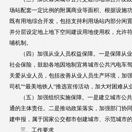
场站配套一定比例的附属商业等面积、根据设施
既有用地综合开发，包括支持利用场站内部分闲
并分层设定地上地下空间建设用地使用权，允许
哺机制。
（四）加强从业人员权益保障。一是保障从
社会保险，鼓励各地因地制宜将城市公共汽电车
关爱从业人员，包括改善从业人员生产环境，加强
司机”“最美地铁人”推选宣传活动，加大对困难从
（五）加强组织实施保障。一是建立城市公
通的主体责任。二是推动政策落实，加强部门协
建申报，属于国家公交都市创建城市、示范城市的
三、工作要求