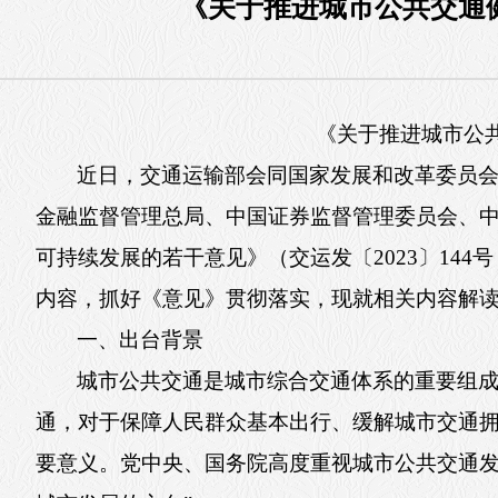
《关于推进城市公共交通
《关于推进城市公
近日，交通运输部会同国家发展和改革委员
金融监督管理总局、中国证券监督管理委员会、中
可持续发展的若干意见》（交运发〔2023〕14
内容，抓好《意见》贯彻落实，现就相关内容解
一、出台背景
城市公共交通是城市综合交通体系的重要组
通，对于保障人民群众基本出行、缓解城市交通
要意义。党中央、国务院高度重视城市公共交通发