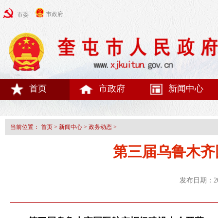
市政府
市委
首页
市政府
新闻中心
当前位置：
首页
>
新闻中心
>
政务动态
>
第三届乌鲁木齐
发布日期：20