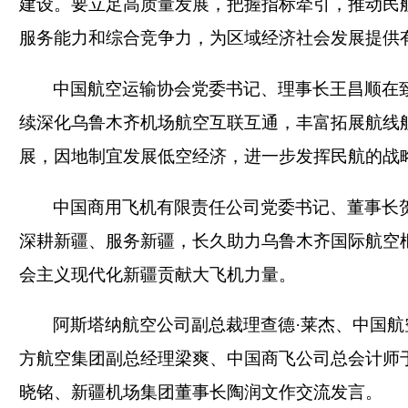
建设。要立足高质量发展，把握指标牵引，推动民
服务能力和综合竞争力，为区域经济社会发展提供
中国航空运输协会党委书记、理事长王昌顺在
续深化乌鲁木齐机场航空互联互通，丰富拓展航线
展，因地制宜发展低空经济，进一步发挥民航的战
中国商用飞机有限责任公司党委书记、董事长
深耕新疆、服务新疆，长久助力乌鲁木齐国际航空
会主义现代化新疆贡献大飞机力量。
阿斯塔纳航空公司副总裁理查德
·莱杰、中国
方航空集团副总经理梁爽、中国商飞公司总会计师
晓铭、新疆机场集团董事长陶润文作交流发言。