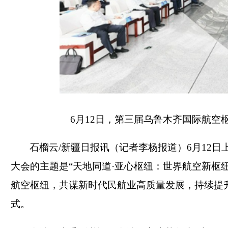
6月12日，第三届乌鲁木齐国际航空
石榴云
/新疆日报讯（记者李杨报道）6月12
大会的主题是“天地同道·亚心枢纽：世界航空新枢
航空枢纽，共谋新时代民航业高质量发展，持续提升
式。