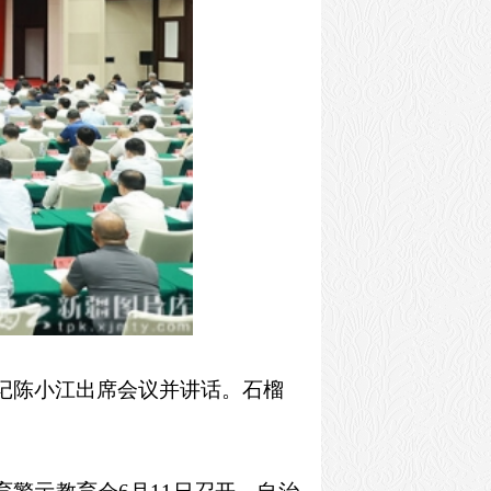
书记陈小江出席会议并讲话。石榴