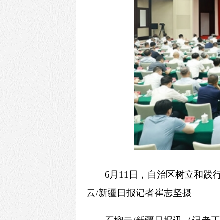
6月11日，自治区树立和
云/新疆日报记者崔志坚摄