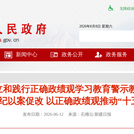
无障碍浏
2026年8月8日 星期六
新闻中心
政务公开
政务服务
立和践行正确政绩观学习教育警示教
纪以案促改 以正确政绩观推动“十
发布日期：2026-06-12 来源：石榴云/新疆日报