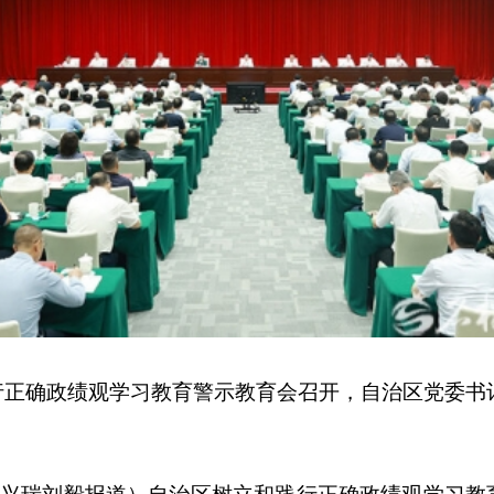
践行正确政绩观学习教育警示教育会召开，自治区党委