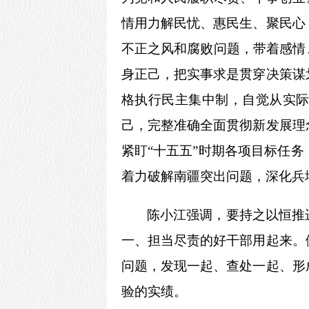
情用力解民忧、惠民生、聚民心
不正之风和腐败问题，带着感情
身正己，把实事求是贯穿决策谋
格执行民主集中制，自觉从实际
己，完整准确全面贯彻新发展理
紧盯“十五五”时期各项目标任
着力破解南疆突出问题，深化兵
陈小江强调，要持之以恒推
一、担当尽责的好干部用起来。
问题，发现一起、查处一起、形
验的实绩。