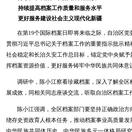
持续提高档案工作质量和服务水平
更好服务建设社会主义现代化新疆
在第
19个国际档案日即将来临之际，自治区党
贯彻习近平总书记关于档案工作的重要指示批示精
社会稳定和长治久安工作总目标，锚定党中央赋予
挥档案资源价值，更好服务铸牢中华民族共同体意
调研中，陈小江察看珍藏档案，深入了解全区
展成效，同相关同志座谈交流，听取自治区档案工
陈小江强调，全区档案部门要坚持正确政治方
绕存史资政育人根本任务，推动档案事业高质量发
中华民族共同体历史、中华民族多元一体格局研