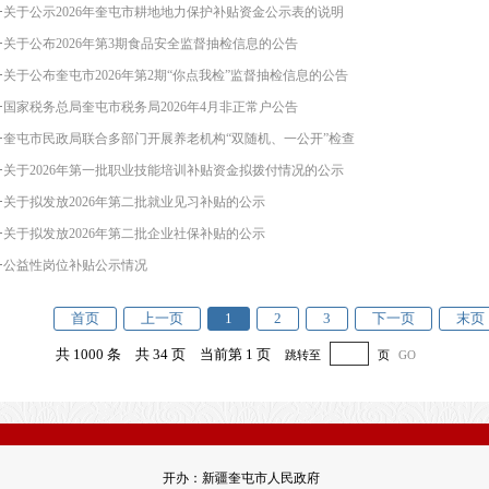
·
关于公示2026年奎屯市耕地地力保护补贴资金公示表的说明
·
关于公布2026年第3期食品安全监督抽检信息的公告
·
关于公布奎屯市2026年第2期“你点我检”监督抽检信息的公告
·
国家税务总局奎屯市税务局2026年4月非正常户公告
·
奎屯市民政局联合多部门开展养老机构“双随机、一公开”检查
·
关于2026年第一批职业技能培训补贴资金拟拨付情况的公示
·
关于拟发放2026年第二批就业见习补贴的公示
·
关于拟发放2026年第二批企业社保补贴的公示
·
公益性岗位补贴公示情况
首页
上一页
1
2
3
下一页
末页
共 1000 条
共 34 页
当前第 1 页
跳转至
页
GO
开办：新疆奎屯市人民政府