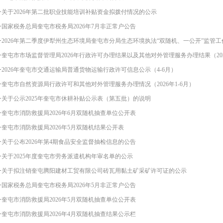
·
关于2026年第二批职业技能培训补贴资金拟拨付情况的公示
·
国家税务总局奎屯市税务局2026年7月非正常户公告
·
2026年第二季度伊犁州生态环境局奎屯市分局生态环境执法“双随机、一公开”监管工作.
·
奎屯市市场监督管理局2026年行政许可办理结果以及其他对外管理服务办理结果（2026
·
2026年奎屯市交通运输局普通货物运输行政许可信息公示（4-6月）
·
奎屯市自然资源局行政许可和其他对外管理服务办理情况（2026年1-6月）
·
关于公示2025年奎屯市休耕补贴公示表（第五批）的说明
·
奎屯市消防救援局2026年6月双随机抽查单位公开表
·
奎屯市消防救援局2026年5月双随机结果公开表
·
关于公布2026年第4期食品安全监督抽检信息的公告
·
关于2025年度奎屯市劳务派遣机构年审名单的公示
·
关于拟注销奎屯腾阳建材工贸有限公司砖瓦用黏土矿采矿许可证的公示
·
国家税务总局奎屯市税务局2026年5月非正常户公告
·
奎屯市消防救援局2026年5月双随机抽查单位公开表
·
奎屯市消防救援局2026年4月双随机抽查结果公示栏