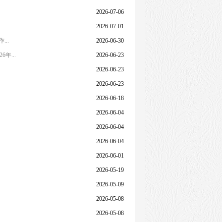
2026-07-06
2026-07-01
..
2026-06-30
年...
2026-06-23
2026-06-23
2026-06-23
2026-06-18
2026-06-04
2026-06-04
2026-06-04
2026-06-01
2026-05-19
2026-05-09
2026-05-08
2026-05-08