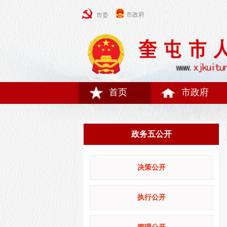
市政府
市委
首页
市政府
政务五公开
决策公开
执行公开