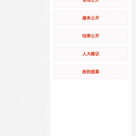
管理公开
服务公开
结果公开
人大建议
政协提案