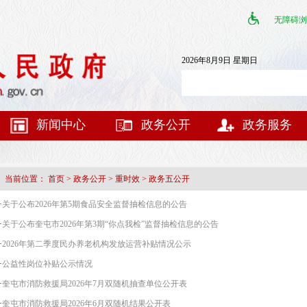
无障碍浏
2026年8月9日 星期日
新闻中心
政务公开
政务服务
当前位置：
首页
>
政务公开
>
重时效
>
政务五公开
·
关于公布2026年第5期食品安全监督抽检信息的公告
·
关于公布奎屯市2026年第3期“你点我检”监督抽检信息的公告
·
2026年第二季度民办养老机构发放运营补贴情况公示
·
公益性岗位补贴公示情况
·
奎屯市消防救援局2026年7月双随机抽查单位公开表
·
奎屯市消防救援局2026年6月双随机结果公开表