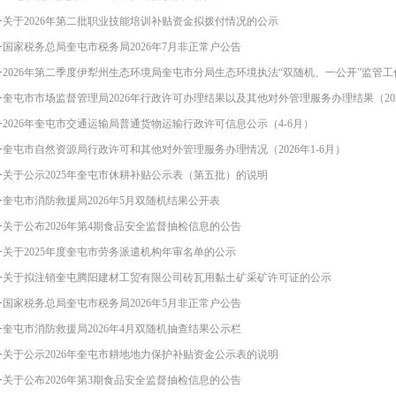
·
关于2026年第二批职业技能培训补贴资金拟拨付情况的公示
·
国家税务总局奎屯市税务局2026年7月非正常户公告
·
2026年第二季度伊犁州生态环境局奎屯市分局生态环境执法“双随机、一公开”监管工作.
·
奎屯市市场监督管理局2026年行政许可办理结果以及其他对外管理服务办理结果（2026
·
2026年奎屯市交通运输局普通货物运输行政许可信息公示（4-6月）
·
奎屯市自然资源局行政许可和其他对外管理服务办理情况（2026年1-6月）
·
关于公示2025年奎屯市休耕补贴公示表（第五批）的说明
·
奎屯市消防救援局2026年5月双随机结果公开表
·
关于公布2026年第4期食品安全监督抽检信息的公告
·
关于2025年度奎屯市劳务派遣机构年审名单的公示
·
关于拟注销奎屯腾阳建材工贸有限公司砖瓦用黏土矿采矿许可证的公示
·
国家税务总局奎屯市税务局2026年5月非正常户公告
·
奎屯市消防救援局2026年4月双随机抽查结果公示栏
·
关于公示2026年奎屯市耕地地力保护补贴资金公示表的说明
·
关于公布2026年第3期食品安全监督抽检信息的公告