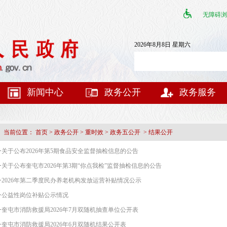
无障碍浏
2026年8月8日 星期六
新闻中心
政务公开
政务服务
当前位置：
首页
>
政务公开
>
重时效
>
政务五公开
>
结果公开
·
关于公布2026年第5期食品安全监督抽检信息的公告
·
关于公布奎屯市2026年第3期“你点我检”监督抽检信息的公告
·
2026年第二季度民办养老机构发放运营补贴情况公示
·
公益性岗位补贴公示情况
·
奎屯市消防救援局2026年7月双随机抽查单位公开表
·
奎屯市消防救援局2026年6月双随机结果公开表