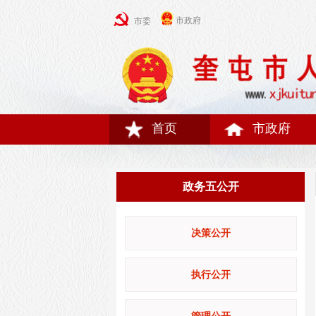
市政府
市委
首页
市政府
政务五公开
决策公开
执行公开